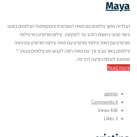
Maya
הגלרייה מתוך צילומים עם מאיה המוכשרת והמקסימה! הצילומים בוצעו
באור טבעי בשעות הזהב עד לשקיעה. צילום פורטרט נשי צילומי
פורטרט עם מאיה צילומי פורטרט עם מאיה צילומי פורטרט עם מאיה
צילומים באור טבעי ורך עם מאיה רוצה לקבוע סט צילומים עבורך ?
מוזמנת לשלוח הודעה דרך פה .
Read more
admin
0 Comments
436 Views
Likes
3