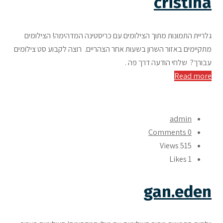
cristina
גלריית התמונות מתוך הצילומים עם כריסטינה המדהימה! הצילומים
מתקיימים באזור השרון בשעות אחר הצהריים. רוצה לקבוע סט צילומים
עבורך? שלחי הודעה דרך פה .
Read more
admin
0 Comments
515 Views
Likes
1
gan.eden