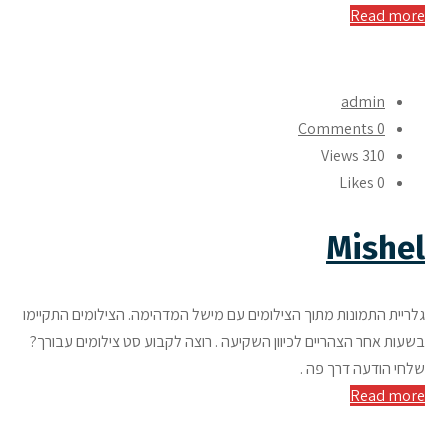
Read more
admin
0 Comments
310 Views
Likes
0
Mishel
גלריית התמונות מתוך הצילומים עם מישל המדהימה. הצילומים התקיימו
בשעות אחר הצהריים לכיוון השקיעה . רוצה לקבוע סט צילומים עבורך?
שלחי הודעה דרך פה .
Read more