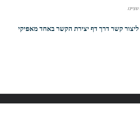
ציינו.
 ליצור קשר דרך דף יצירת הקשר באחד מאפיקי