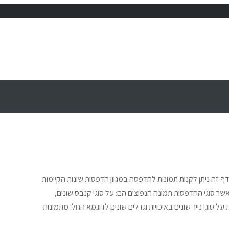
 זה ניתן לקנות תמונות להדפסה במגוון הדפסות שונות הקיימות
שר סוגי ההדפסות תמונה הנפוצים הם: על סוגי קנבס שונים,
 סוגי נייר שונים באיכויות וגדלים שונים לדוגמא החל: מתמונות