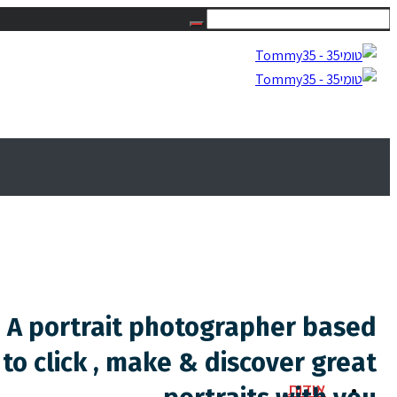
m A portrait photographer based
to click , make & discover great
אודות